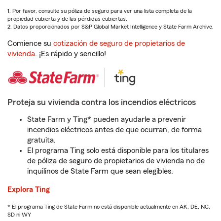
1. Por favor, consulte su póliza de seguro para ver una lista completa de la
propiedad cubierta y de las pérdidas cubiertas.
2. Datos proporcionados por S&P Global Market Intelligence y State Farm Archive.
Comience su
cotización de seguro de propietarios de
vivienda
. ¡Es rápido y sencillo!
Proteja su vivienda contra los incendios eléctricos
State Farm y Ting* pueden ayudarle a prevenir
incendios eléctricos antes de que ocurran, de forma
gratuita.
El programa Ting solo está disponible para los titulares
de póliza de seguro de propietarios de vivienda no de
inquilinos de State Farm que sean elegibles.
Explora Ting
* El programa Ting de State Farm no está disponible actualmente en AK, DE, NC,
SD ni WY