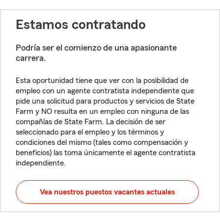
Estamos contratando
Podría ser el comienzo de una apasionante
carrera.
Esta oportunidad tiene que ver con la posibilidad de
empleo con un agente contratista independiente que
pide una solicitud para productos y servicios de State
Farm y NO resulta en un empleo con ninguna de las
compañías de State Farm. La decisión de ser
seleccionado para el empleo y los términos y
condiciones del mismo (tales como compensación y
beneficios) las toma únicamente el agente contratista
independiente.
Vea nuestros puestos vacantes actuales