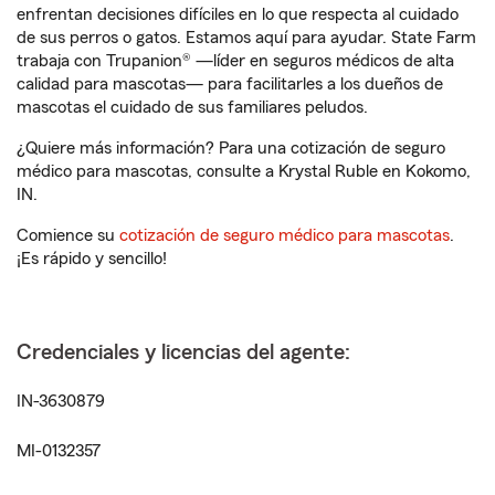
enfrentan decisiones difíciles en lo que respecta al cuidado
de sus perros o gatos. Estamos aquí para ayudar. State Farm
trabaja con Trupanion® —líder en seguros médicos de alta
calidad para mascotas— para facilitarles a los dueños de
mascotas el cuidado de sus familiares peludos.
¿Quiere más información? Para una cotización de seguro
médico para mascotas, consulte a Krystal Ruble en Kokomo,
IN.
Comience su
cotización de seguro médico para mascotas
.
¡Es rápido y sencillo!
Credenciales y licencias del agente:
IN-3630879
MI-0132357