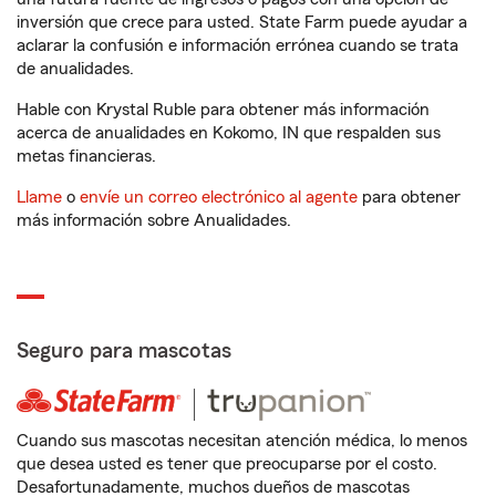
inversión que crece para usted. State Farm puede ayudar a
aclarar la confusión e información errónea cuando se trata
de anualidades.
Hable con Krystal Ruble para obtener más información
acerca de anualidades en Kokomo, IN que respalden sus
metas financieras.
Llame
o
envíe un correo electrónico al agente
para obtener
más información sobre Anualidades.
Seguro para mascotas
Cuando sus mascotas necesitan atención médica, lo menos
que desea usted es tener que preocuparse por el costo.
Desafortunadamente, muchos dueños de mascotas