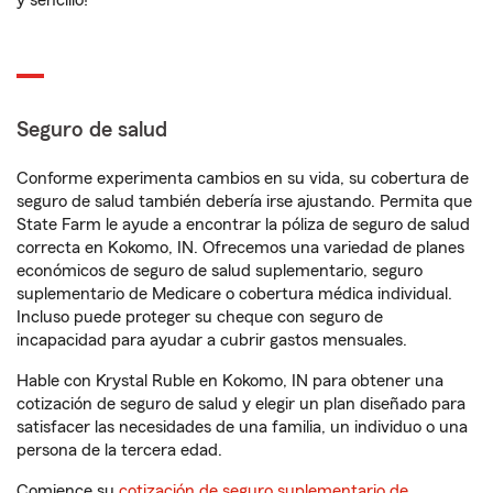
y sencillo!
Seguro de salud
Conforme experimenta cambios en su vida, su cobertura de
seguro de salud también debería irse ajustando. Permita que
State Farm le ayude a encontrar la póliza de seguro de salud
correcta en Kokomo, IN. Ofrecemos una variedad de planes
económicos de seguro de salud suplementario, seguro
suplementario de Medicare o cobertura médica individual.
Incluso puede proteger su cheque con seguro de
incapacidad para ayudar a cubrir gastos mensuales.
Hable con Krystal Ruble en Kokomo, IN para obtener una
cotización de seguro de salud y elegir un plan diseñado para
satisfacer las necesidades de una familia, un individuo o una
persona de la tercera edad.
Comience su
cotización de seguro suplementario de