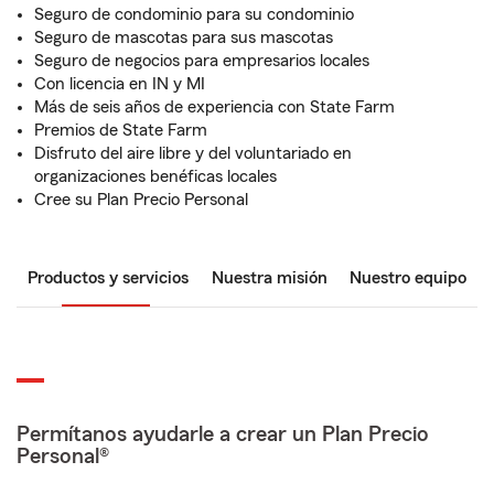
Seguro de condominio para su condominio
Seguro de mascotas para sus mascotas
Seguro de negocios para empresarios locales
Con licencia en IN y MI
Más de seis años de experiencia con State Farm
Premios de State Farm
Disfruto del aire libre y del voluntariado en
organizaciones benéficas locales
Cree su Plan Precio Personal
Productos y servicios
Nuestra misión
Nuestro equipo
Permítanos ayudarle a crear un Plan Precio
Personal®