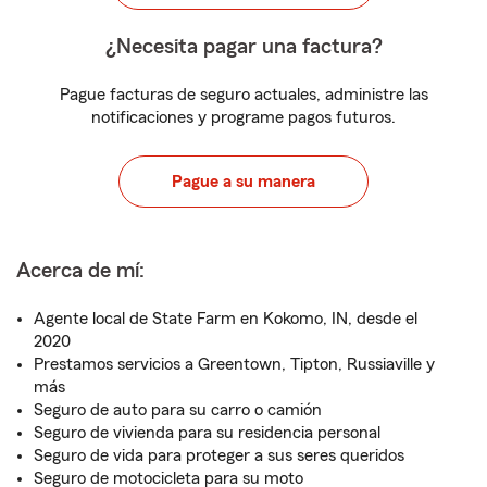
¿Necesita pagar una factura?
Pague facturas de seguro actuales, administre las
notificaciones y programe pagos futuros.
Pague a su manera
Acerca de mí:
Agente local de State Farm en Kokomo, IN, desde el
2020
Prestamos servicios a Greentown, Tipton, Russiaville y
más
Seguro de auto para su carro o camión
Seguro de vivienda para su residencia personal
Seguro de vida para proteger a sus seres queridos
Seguro de motocicleta para su moto