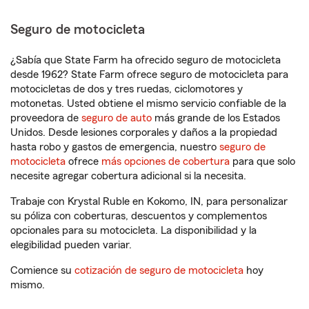
Seguro de motocicleta
¿Sabía que State Farm ha ofrecido seguro de motocicleta
desde 1962? State Farm ofrece seguro de motocicleta para
motocicletas de dos y tres ruedas, ciclomotores y
motonetas. Usted obtiene el mismo servicio confiable de la
proveedora de
seguro de auto
más grande de los Estados
Unidos. Desde lesiones corporales y daños a la propiedad
hasta robo y gastos de emergencia, nuestro
seguro de
motocicleta
ofrece
más opciones de cobertura
para que solo
necesite agregar cobertura adicional si la necesita.
Trabaje con Krystal Ruble en Kokomo, IN, para personalizar
su póliza con coberturas, descuentos y complementos
opcionales para su motocicleta. La disponibilidad y la
elegibilidad pueden variar.
Comience su
cotización de seguro de motocicleta
hoy
mismo.