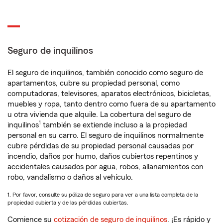
Seguro de inquilinos
El seguro de inquilinos, también conocido como seguro de
apartamentos, cubre su propiedad personal, como
computadoras, televisores, aparatos electrónicos, bicicletas,
muebles y ropa, tanto dentro como fuera de su apartamento
u otra vivienda que alquile. La cobertura del seguro de
1
inquilinos
también se extiende incluso a la propiedad
personal en su carro. El seguro de inquilinos normalmente
cubre pérdidas de su propiedad personal causadas por
incendio, daños por humo, daños cubiertos repentinos y
accidentales causados por agua, robos, allanamientos con
robo, vandalismo o daños al vehículo.
1. Por favor, consulte su póliza de seguro para ver a una lista completa de la
propiedad cubierta y de las pérdidas cubiertas.
Comience su
cotización de seguro de inquilinos
. ¡Es rápido y