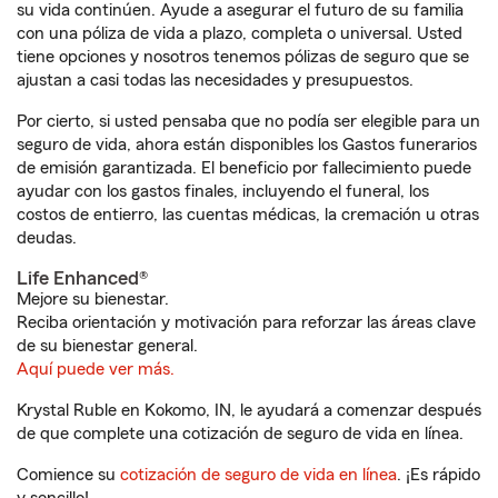
su vida continúen. Ayude a asegurar el futuro de su familia
con una póliza de vida a plazo, completa o universal. Usted
tiene opciones y nosotros tenemos pólizas de seguro que se
ajustan a casi todas las necesidades y presupuestos.
Por cierto, si usted pensaba que no podía ser elegible para un
seguro de vida, ahora están disponibles los Gastos funerarios
de emisión garantizada. El beneficio por fallecimiento puede
ayudar con los gastos finales, incluyendo el funeral, los
costos de entierro, las cuentas médicas, la cremación u otras
deudas.
Life Enhanced®
Mejore su bienestar.
Reciba orientación y motivación para reforzar las áreas clave
de su bienestar general.
Aquí puede ver más.
Krystal Ruble en Kokomo, IN, le ayudará a comenzar después
de que complete una cotización de seguro de vida en línea.
Comience su
cotización de seguro de vida en línea
. ¡Es rápido