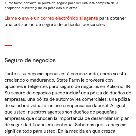
1. Por favor, consulte su póliza de seguro para ver una lista completa de la
propiedad cubierta y de las pérdidas cubiertas.
Llame
o
envíe un correo electrónico al agente
para obtener
una cotización de seguro de artículos personales.
Seguro de negocios
Tanto si su negocio apenas está comenzando, como si está
creciendo o madurando, State Farm le proveerá con
opciones inteligentes para seguro de negocios en Kokomo, IN.
1
Su seguro de negocios puede incluir
una póliza de dueños de
empresas, una póliza de automóviles comerciales, una póliza
de salud individual o incluso compensación laboral. Al igual
que usted, nuestros agentes son dueños de pequeñas
empresas que conocen la importancia de desarrollar un plan
de seguridad financiera continua. Sabemos que su negocio
significa todo para usted. En la medida en que crezca,