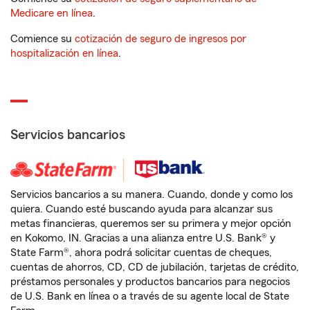
Medicare en línea
.
Comience su
cotización de seguro de ingresos por
hospitalización en línea
.
Servicios bancarios
Servicios bancarios a su manera. Cuando, donde y como los
quiera. Cuando esté buscando ayuda para alcanzar sus
metas financieras, queremos ser su primera y mejor opción
en Kokomo, IN. Gracias a una alianza entre U.S. Bank® y
State Farm®, ahora podrá solicitar cuentas de cheques,
cuentas de ahorros, CD, CD de jubilación, tarjetas de crédito,
préstamos personales y productos bancarios para negocios
de U.S. Bank en línea o a través de su agente local de State