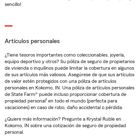
sencillo!
Artículos personales
¿Tiene tesoros importantes como coleccionables, joyería,
equipo deportivo y otros? Su póliza de seguro de propietarios
de vivienda o inquilinos puede limitar la cobertura en algunos
de sus artículos más valiosos. Asegúrese de que sus artículos
de valor estén protegidos con una póliza de artículos
personales en Kokomo, IN. Una póliza de artículos personales
de State Farm® puede incluso proporcionar cobertura de
1
propiedad personal
en todo el mundo (perfecta para
vacaciones) en caso de robo, daño accidental o pérdida.
¿Quiere más información? Pregunte a Krystal Ruble en
Kokomo, IN sobre una cotización de seguro de propiedad
personal.