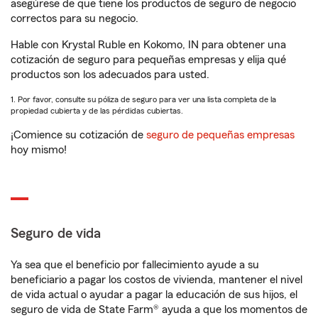
asegúrese de que tiene los productos de seguro de negocio
correctos para su negocio.
Hable con Krystal Ruble en Kokomo, IN para obtener una
cotización de seguro para pequeñas empresas y elija qué
productos son los adecuados para usted.
1. Por favor, consulte su póliza de seguro para ver una lista completa de la
propiedad cubierta y de las pérdidas cubiertas.
¡Comience su cotización de
seguro de pequeñas empresas
hoy mismo!
Seguro de vida
Ya sea que el beneficio por fallecimiento ayude a su
beneficiario a pagar los costos de vivienda, mantener el nivel
de vida actual o ayudar a pagar la educación de sus hijos, el
seguro de vida de State Farm® ayuda a que los momentos de