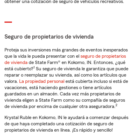
obtener una cotización de seguro de vehículos recreativos.
Seguro de propietarios de vivienda
Proteja sus inversiones más grandes de eventos inesperados
que la vida le pueda presentar con el
seguro de propietarios
de vivienda
de State Farm® en Kokomo, IN. Entonces, ¿qué
1
está cubierto?
Su seguro de vivienda le garantiza que puede
reparar o reemplazar su vivienda, así como los artículos que
valora.
La propiedad personal
está cubierta incluso si está de
vacaciones, está haciendo gestiones o tiene artículos
guardados en un almacén. Cada vez más propietarios de
vivienda eligen a State Farm como su compañía de seguros
2
de vivienda por encima de cualquier otra aseguradora.
Krystal Ruble en Kokomo, IN le ayudará a comenzar después
de que haya completado una cotización de seguro de
propietarios de vivienda en línea. ¡Es rápido y sencillo!