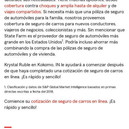
cobertura
contra
choques
y
amplia hasta de alquiler
y de
viajes compartidos
. Si necesita más que una póliza de seguro
de automóviles para la familia, nosotros proveemos
cobertura de seguro de carros para nuevos conductores,
viajeros de negocios, coleccionistas y más. Sin mencionar que
State Farm es el proveedor de seguro de automóviles más
1
grande en los Estados Unidos
. Podría incluso ahorrar más
combinando la compra de las pólizas de seguro de
automóviles y de vivienda.
Krystal Ruble en Kokomo, IN le ayudará a comenzar después
de que haya completado una cotización de seguro de carros
en línea. ¡Es rápido y sencillo!
1. Clasificación y datos de S&P Global Market Intelligence basados en primas
directas escritas a fecha del 2018.
Comience su
cotización de seguro de carros en línea
. ¡Es
rápido y sencillo!