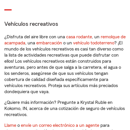
Vehículos recreativos
¿Disfruta del aire libre con una
casa rodante
, un
remolque de
acampada
, una
embarcación
o un
vehículo todoterreno
? ¡El
mundo de los vehículos recreativos es casi tan diverso como
la lista de actividades recreativas que puede disfrutar con
ellos! Los vehículos recreativos están construidos para
aventuras, pero antes de que salga a la carretera, el agua o
los senderos, asegúrese de que sus vehículos tengan
cobertura de calidad diseñada específicamente para
vehículos recreativos. Proteja sus artículos más preciados
dondequiera que vaya.
¿Quiere más información? Pregunte a Krystal Ruble en
Kokomo, IN, acerca de una cotización de seguro de vehículos
recreativos.
Llame
o
envíe un correo electrónico a un agente
para