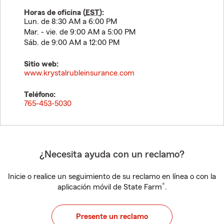
Horas de oficina (
EST
):
Lun. de 8:30 AM a 6:00 PM
Mar. - vie. de 9:00 AM a 5:00 PM
Sáb. de 9:00 AM a 12:00 PM
Sitio web:
www.krystalrubleinsurance.com
Teléfono:
765-453-5030
¿Necesita ayuda con un reclamo?
Inicie o realice un seguimiento de su reclamo en línea o con la
®
aplicación móvil de State Farm
.
Presente un reclamo